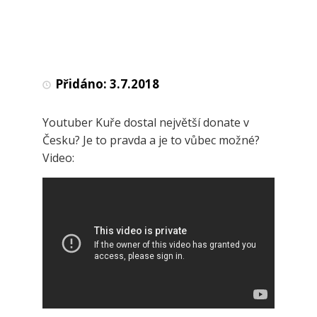
Přidáno:
3.7.2018
Youtuber Kuře dostal největší donate v
Česku? Je to pravda a je to vůbec možné?
Video: