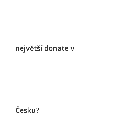
největší donate v
Česku?