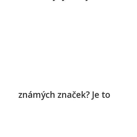
známých značek? Je to