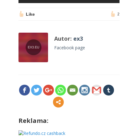
Like
2
Autor:
ex3
Facebook page
Reklama: