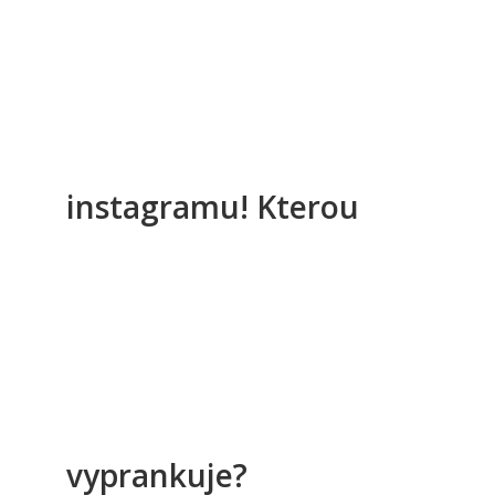
instagramu! Kterou
vyprankuje?