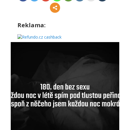
Reklama: