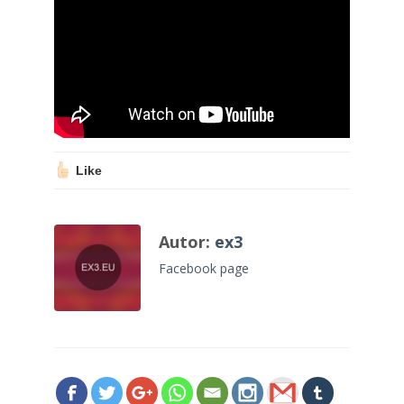
Like
Autor:
ex3
Facebook page