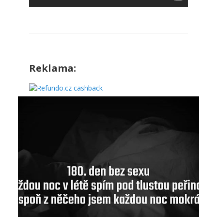
Reklama: