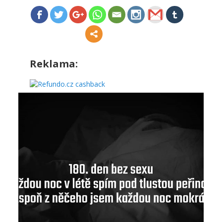
Reklama: